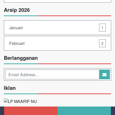
Arsip 2026
Januari
1
Februari
2
Berlangganan
Iklan