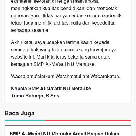
eksistensi sekolah di tengah masyarakat,
meningkatkan kualitas pendidikan, dan mencetak
generasi yang tidak hanya cerdas secara akademik,
tetapi juga memiliki akhlak mulia dan kepedulian
terhadap sesama.
Akhir kata, saya ucapkan terima kasih kepada
semua pihak yang telah mendukung terwujudnya
website ini. Mari kita terus bekerja sama untuk
kemajuan SMP Al-Ma’arif NU Merauke.
Wassalamu’alaikum Warahmatullahi Wabarakatuh.
Kepala SMP Al-Ma’arif NU Merauke
Trimo Raharjo, S.Sos
Baca Juga
SMP Al-Maárif NU Merauke Ambil Bagian Dalam