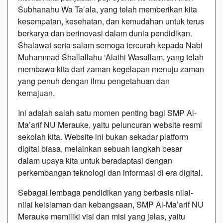
Subhanahu Wa Ta’ala, yang telah memberikan kita
kesempatan, kesehatan, dan kemudahan untuk terus
berkarya dan berinovasi dalam dunia pendidikan.
Shalawat serta salam semoga tercurah kepada Nabi
Muhammad Shallallahu ‘Alaihi Wasallam, yang telah
membawa kita dari zaman kegelapan menuju zaman
yang penuh dengan ilmu pengetahuan dan
kemajuan.
Ini adalah salah satu momen penting bagi SMP Al-
Ma’arif NU Merauke, yaitu peluncuran website resmi
sekolah kita. Website ini bukan sekadar platform
digital biasa, melainkan sebuah langkah besar
dalam upaya kita untuk beradaptasi dengan
perkembangan teknologi dan informasi di era digital.
Sebagai lembaga pendidikan yang berbasis nilai-
nilai keislaman dan kebangsaan, SMP Al-Ma’arif NU
Merauke memiliki visi dan misi yang jelas, yaitu