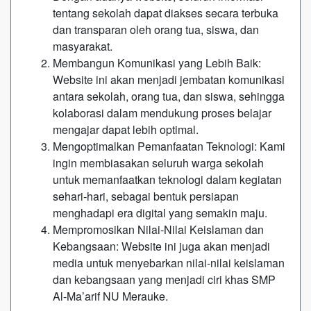
tentang sekolah dapat diakses secara terbuka
dan transparan oleh orang tua, siswa, dan
masyarakat.
Membangun Komunikasi yang Lebih Baik:
Website ini akan menjadi jembatan komunikasi
antara sekolah, orang tua, dan siswa, sehingga
kolaborasi dalam mendukung proses belajar
mengajar dapat lebih optimal.
Mengoptimalkan Pemanfaatan Teknologi: Kami
ingin membiasakan seluruh warga sekolah
untuk memanfaatkan teknologi dalam kegiatan
sehari-hari, sebagai bentuk persiapan
menghadapi era digital yang semakin maju.
Mempromosikan Nilai-Nilai Keislaman dan
Kebangsaan: Website ini juga akan menjadi
media untuk menyebarkan nilai-nilai keislaman
dan kebangsaan yang menjadi ciri khas SMP
Al-Ma’arif NU Merauke.