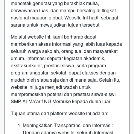
mencetak generasi yang berakhlak mulia,
berwawasan luas, dan mampu bersaing di tingkat
nasional maupun global. Website ini hadir sebagai
sarana untuk mewujudkan tujuan tersebut.
Melalui website ini, kami berharap dapat
memberikan akses informasi yang lebih luas kepada
seluruh warga sekolah, orang tua, dan masyarakat
umum. Informasi seputar kegiatan akademik,
ekstrakurikuler, prestasi siswa, serta program-
program unggulan sekolah dapat diakses dengan
mudah oleh siapa saja dan di mana saja. Selain itu,
website ini juga menjadi wadah untuk
mempromosikan potensi dan prestasi siswa-siswi
SMP Al-Ma’arif NU Merauke kepada dunia luar.
Tujuan utama dari platform website ini adalah:
Meningkatkan Transparansi dan Informasi:
Dengan adanya website, seluruh informasi