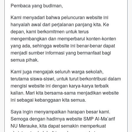
Pembaca yang budiman,
Kami menyadari bahwa peluncuran website ini
hanyalah awal dari perjalanan panjang kita. Ke
depan, kami berkomitmen untuk terus
mengembangkan dan memperbarui konten-konten
yang ada, sehingga website ini benar-benar dapat
menjadi sumber informasi yang bermanfaat bagi
semua pihak.
Kami juga mengajak seluruh warga sekolah,
terutama siswa-siswi, untuk turut berkontribusi dalam
mengisi website ini dengan karya-karya terbaik
kalian. Mari kita bersama-sama menjadikan website
ini sebagai kebanggaan kita semua.
Saya ingin menyampaikan harapan besar kami.
Semoga dengan hadirnya website SMP Al-Ma’arif
NU Merauke, kita dapat semakin memperkuat