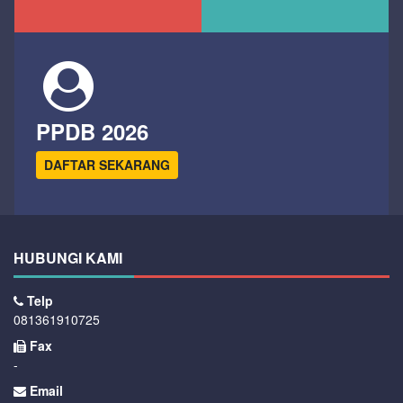
PPDB 2026
DAFTAR SEKARANG
HUBUNGI KAMI
Telp
081361910725
Fax
-
Email